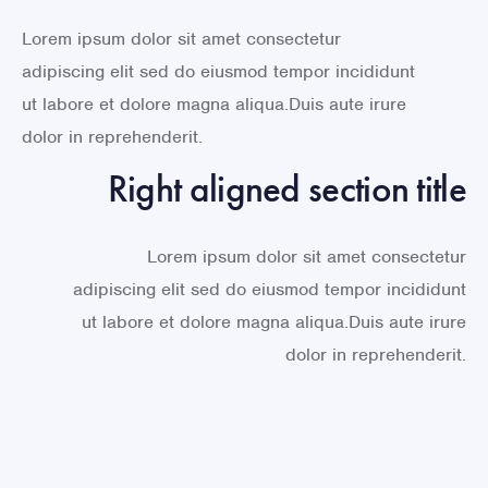
Lorem ipsum dolor sit amet consectetur
adipiscing elit sed do eiusmod tempor incididunt
ut labore et dolore magna aliqua.Duis aute irure
dolor in reprehenderit.
Right aligned section title
Lorem ipsum dolor sit amet consectetur
adipiscing elit sed do eiusmod tempor incididunt
ut labore et dolore magna aliqua.Duis aute irure
dolor in reprehenderit.