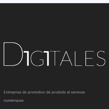
Entreprise de promotion de produits et services
numériques