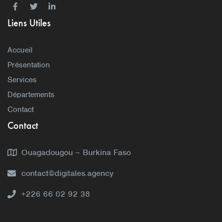
Liens Utiles
Accueil
Présentation
Services
Départements
Contact
Contact
Ouagadougou – Burkina Faso
contact@digitales.agency
+226 66 02 92 38