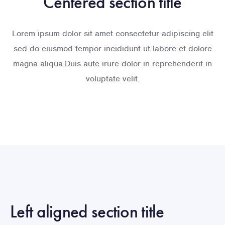
Centered section title
Lorem ipsum dolor sit amet consectetur adipiscing elit
sed do eiusmod tempor incididunt ut labore et dolore
magna aliqua.Duis aute irure dolor in reprehenderit in
voluptate velit.
Left aligned section title