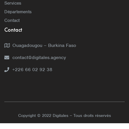
Services
Départements
Contact
Contact
Ouagadougou – Burkina Faso
contact@digitales.agency
+226 66 02 92 38
Copyright © 2022 Digitales – Tous droits réservés