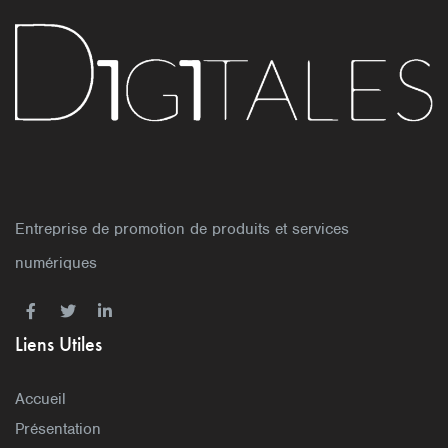
Entreprise de promotion de produits et services
numériques
Liens Utiles
Accueil
Présentation