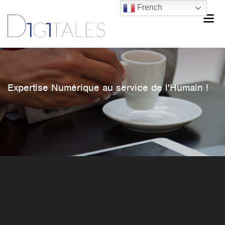
French
Expertise Numérique au service de l'Humain !