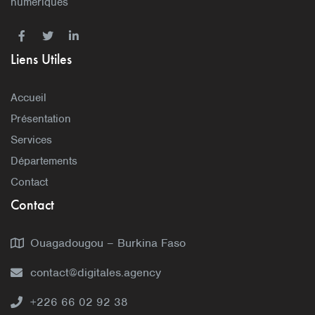
numériques
Liens Utiles
Accueil
Présentation
Services
Départements
Contact
Contact
Ouagadougou – Burkina Faso
contact@digitales.agency
+226 66 02 92 38