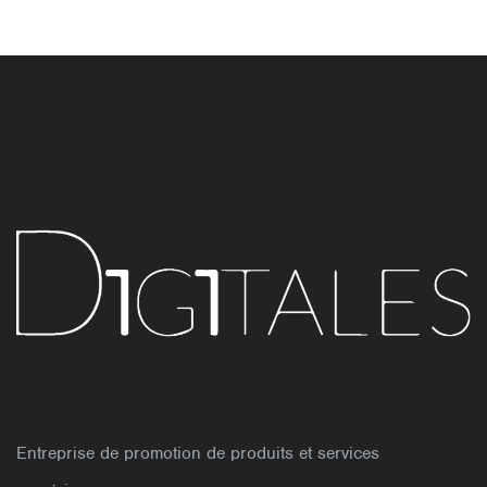
Entreprise de promotion de produits et services