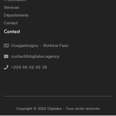
Services
Départements
Contact
Contact
Ouagadougou – Burkina Faso
contact@digitales.agency
+226 66 02 92 38
Copyright © 2022 Digitales – Tous droits réservés