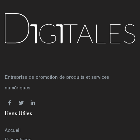
Entreprise de promotion de produits et services
numériques
Liens Utiles
Accueil
Présentation