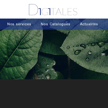
Nos services
Nos Catalogues
Actualités