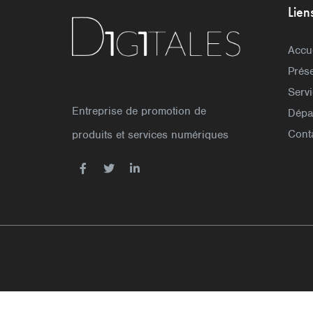
Lien
Accu
Prése
Serv
Entreprise de promotion de
Dépa
Cont
produits et services numériques