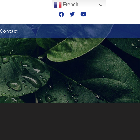
French
Contact