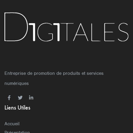
Entreprise de promotion de produits et services
numériques
Liens Utiles
Accueil
Présentation