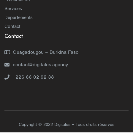
Services
Départements
Contact
Contact
Ouagadougou – Burkina Faso
contact@digitales.agency
+226 66 02 92 38
Copyright © 2022 Digitales – Tous droits réservés