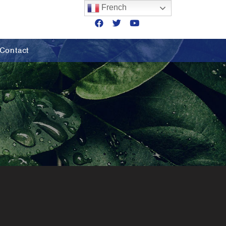
French
Contact