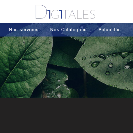
Nos services
Nos Catalogues
Actualités