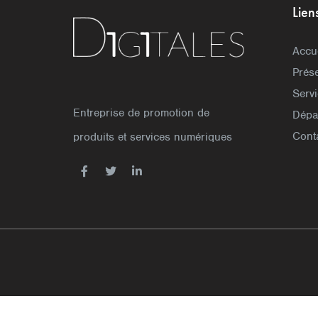
Lien
Accu
Prése
Serv
Entreprise de promotion de
Dépa
Cont
produits et services numériques