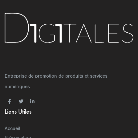
Entreprise de promotion de produits et services
numériques
Liens Utiles
Accueil
Présentation