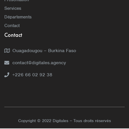
Services
Départements
Contact
Contact
Ouagadougou – Burkina Faso
contact@digitales.agency
+226 66 02 92 38
Copyright © 2022 Digitales – Tous droits réservés