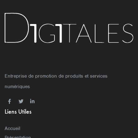
Entreprise de promotion de produits et services
numériques
Liens Utiles
Accueil
Présentation