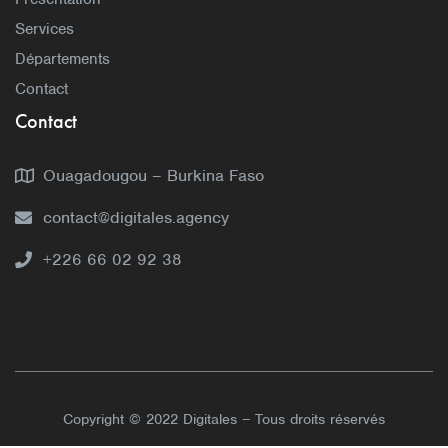
Services
Départements
Contact
Contact
Ouagadougou – Burkina Faso
contact@digitales.agency
+226 66 02 92 38
Copyright © 2022 Digitales – Tous droits réservés