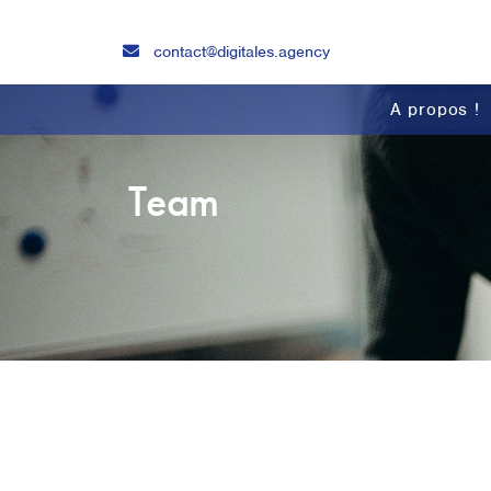
contact@digitales.agency
A propos !
Team