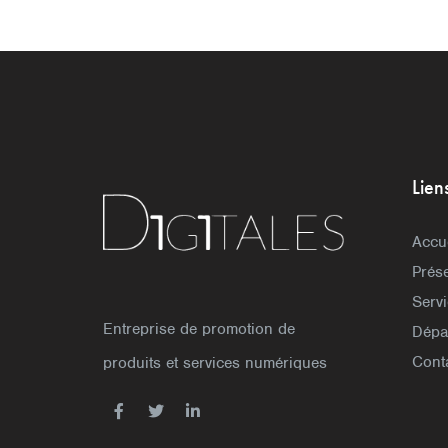
Lien
Accu
Prése
Serv
Entreprise de promotion de
Dépa
Cont
produits et services numériques