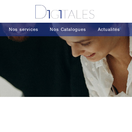
Nos services
Nos Catalogues
Actualités